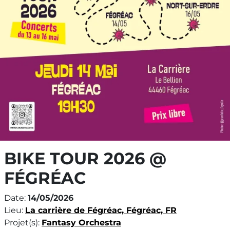
BIKE TOUR 2026 @
FÉGRÉAC
Date:
14/05/2026
Lieu:
La carrière de Fégréac, Fégréac, FR
Projet(s):
Fantasy Orchestra