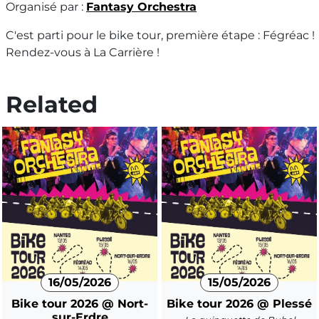
Organisé par :
Fantasy Orchestra
C'est parti pour le bike tour, première étape : Fégréac !
Rendez-vous à La Carrière !
Related
16/05/2026
15/05/2026
Bike tour 2026 @ Nort-
Bike tour 2026 @ Plessé
sur-Erdre