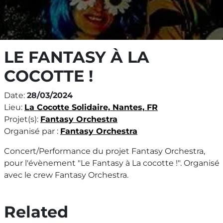
LE FANTASY À LA
COCOTTE !
Date:
28/03/2024
Lieu:
La Cocotte Solidaire, Nantes, FR
Projet(s):
Fantasy Orchestra
Organisé par :
Fantasy Orchestra
Concert/Performance du projet Fantasy Orchestra,
pour l'évènement "Le Fantasy à La cocotte !". Organisé
avec le crew Fantasy Orchestra.
Related